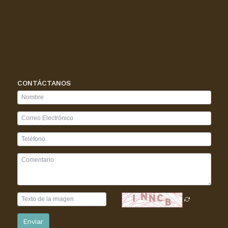
CONTÁCTANOS
Enviar